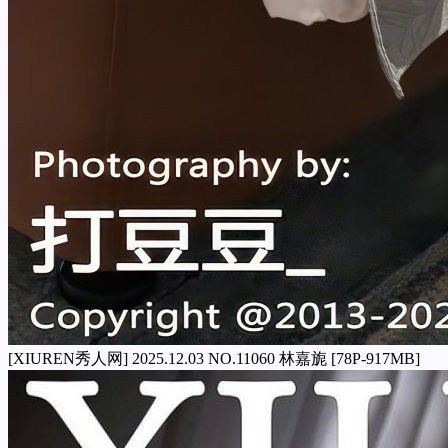
[XIUREN秀人网] 2025.12.03 NO.11060 林嘉旎 [78P-917MB]