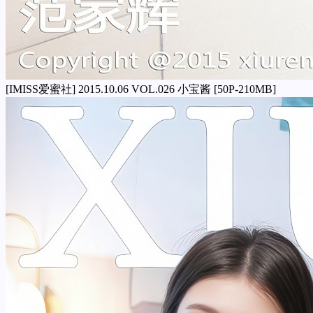
[IMISS爱蜜社] 2015.10.06 VOL.026 小宝酱 [50P-210MB]