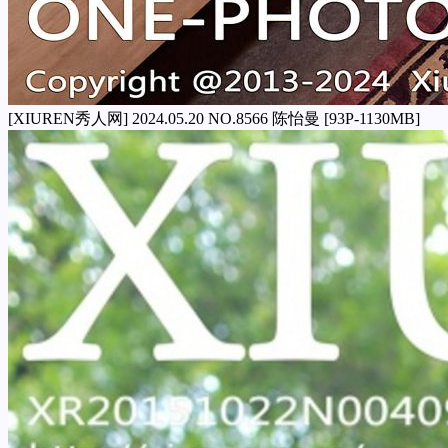
[XIUREN秀人网] 2024.05.20 NO.8566 陈怡曼 [93P-1130MB]