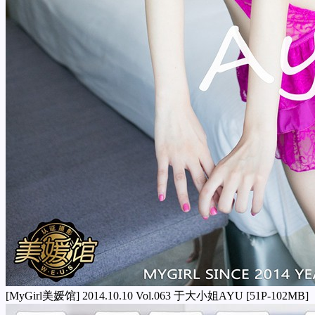
[MyGirl美媛馆] 2014.10.10 Vol.063 于大小姐AYU [51P-102MB]