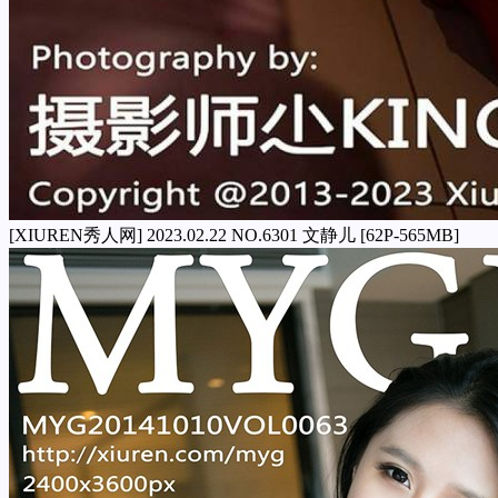
[XIUREN秀人网] 2023.02.22 NO.6301 文静儿 [62P-565MB]